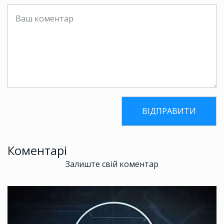
Коментарі
Залиште свій коментар