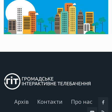
Архів
Контакти
Про нас