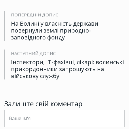
ПОПЕРЕДНІЙ ДОПИС
На Волині у власність держави
повернули землі природно-
заповідного фонду
НАСТУПНИЙ ДОПИС
Інспектори, ІТ-фахівці, лікарі: волинські
прикордонники запрошують на
військову службу
Залиште свій коментар