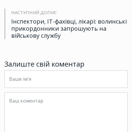
НАСТУПНИЙ ДОПИС
Інспектори, ІТ-фахівці, лікарі: волинські
прикордонники запрошують на
військову службу
Залиште свій коментар