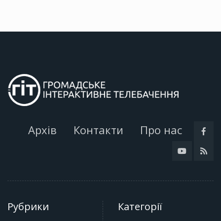
Архів
Контакти
Про нас
Рубрики
Категорії