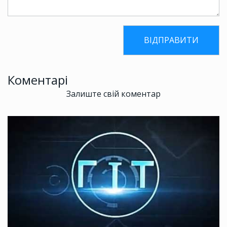
Коментарі
Залиште свій коментар