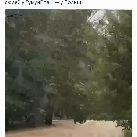
людей у Румунії та 1 — у Польщі.