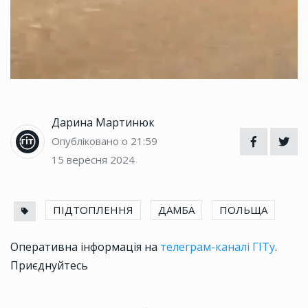
Дарина Мартинюк
Опубліковано о 21:59
15 вересня 2024
ПІДТОПЛЕННЯ
ДАМБА
ПОЛЬЩА
Оперативна інформація на
телеграм-каналі ГІТу
.
Приєднуйтесь