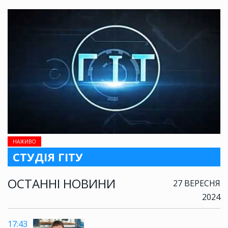
НАЖИВО
СТУДІЯ ГІТУ
ОСТАННІ НОВИНИ
27 ВЕРЕСНЯ
2024
17:43