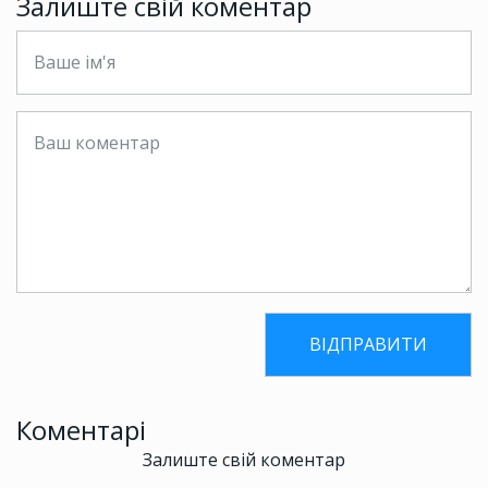
Залиште свій коментар
Коментарі
Залиште свій коментар