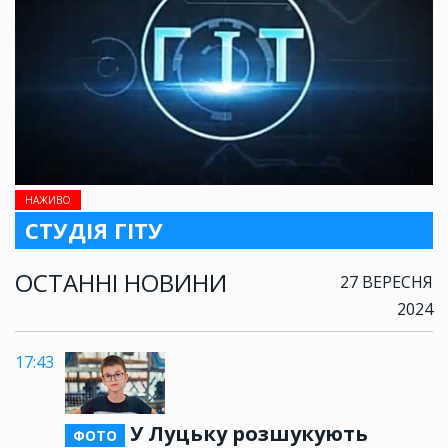
НАЖИВО
СТУДІЯ ГІТУ
ОСТАННІ НОВИНИ
27 ВЕРЕСНЯ
2024
17:43
У Луцьку розшукують
ФОТО