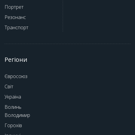
Портрет
Резонанс
Транспорт
Регіони
Євросоюз
Світ
Україна
Волинь
Володимир
Горохів