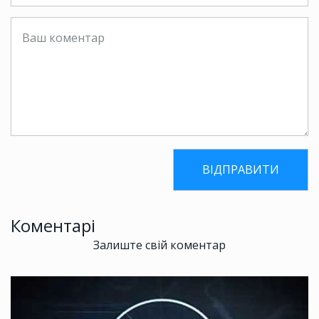
Коментарі
Залиште свій коментар