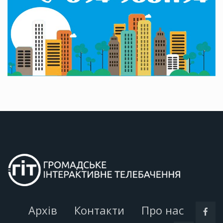
Архів
Контакти
Про нас