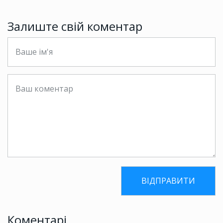
Залиште свій коментар
Коментарі