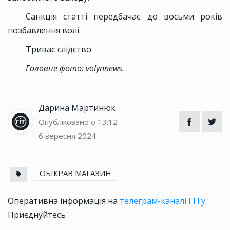
Санкція статті передбачає до восьми років
позбавлення волі.
Триває слідство.
Головне фото: volynnews.
Дарина Мартинюк
Опубліковано о 13:12
6 вересня 2024
ОБІКРАВ МАГАЗИН
Оперативна інформація на
телеграм-каналі ГІТу
.
Приєднуйтесь