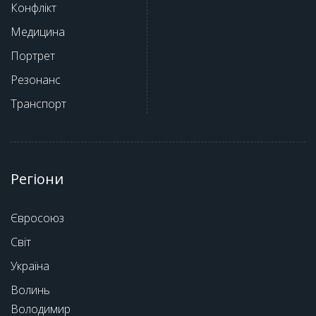
Конфлікт
Медицина
Портрет
Резонанс
Транспорт
Регіони
Євросоюз
Світ
Україна
Волинь
Володимир