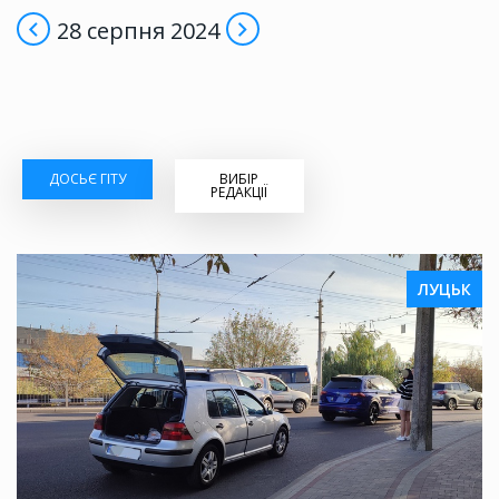
28 серпня 2024
ДОСЬЄ ГІТУ
ВИБІР
РЕДАКЦІЇ
ЛУЦЬК