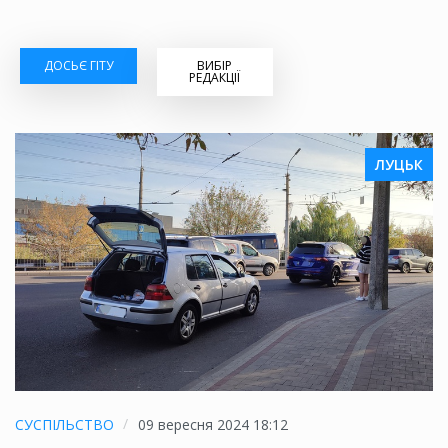
ДОСЬЄ ГІТУ
ВИБІР
РЕДАКЦІЇ
ЛУЦЬК
СУСПІЛЬСТВО
09 вересня 2024 18:12