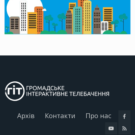
Архів
Контакти
Про нас