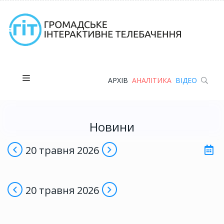
АРХІВ
АНАЛІТИКА
ВІДЕО
Новини
20 травня 2026
20 травня 2026