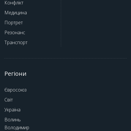
Конфлікт
Медицина
Портрет
Резонанс
Транспорт
Регіони
Євросоюз
Світ
Україна
Волинь
Володимир