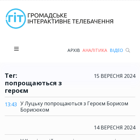
АРХІВ
АНАЛІТИКА
ВІДЕО
Тег:
15 ВЕРЕСНЯ 2024
попрощаються з
героєм
У Луцьку попрощаються з Героєм Борисом
13:43
Борисюком
14 ВЕРЕСНЯ 2024