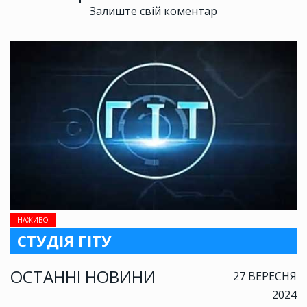
Залиште свій коментар
НАЖИВО
СТУДІЯ ГІТУ
ОСТАННІ НОВИНИ
27 ВЕРЕСНЯ
2024