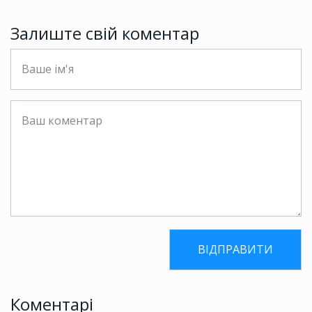
Залиште свій коментар
Коментарі