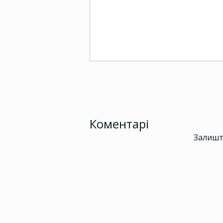
Коментарі
Залишт