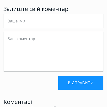
Залиште свій коментар
Коментарі