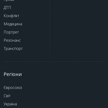
ДТП
Конфлікт
Медицина
Портрет
Резонанс
Транспорт
Регіони
Євросоюз
Світ
Україна