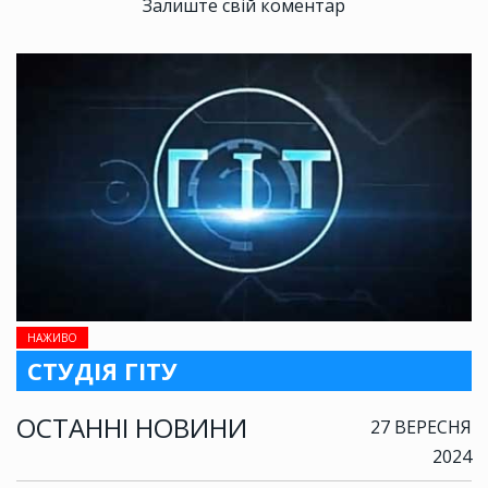
Залиште свій коментар
НАЖИВО
СТУДІЯ ГІТУ
ОСТАННІ НОВИНИ
27 ВЕРЕСНЯ
2024