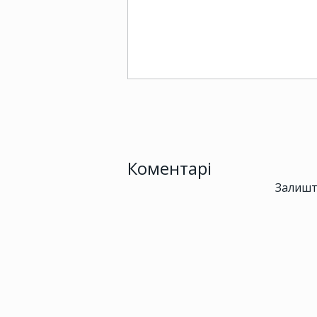
Коментарі
Залишт