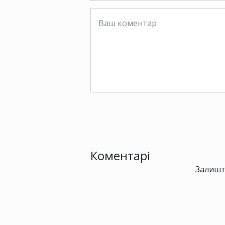
Коментарі
Залишт