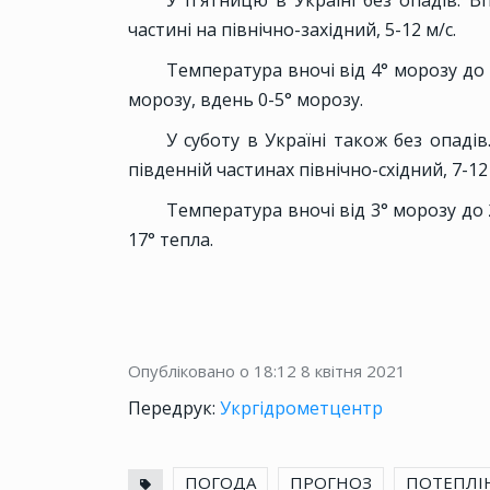
частині на північно-західний, 5-12 м/с.
Температура вночі від 4° морозу до 1
морозу, вдень 0-5° морозу.
У суботу в Україні також без опадів.
південній частинах північно-східний, 7-12 
Температура вночі від 3° морозу до 2
17° тепла.
Опубліковано о 18:12
8 квітня 2021
Передрук:
Укргідрометцентр
ПОГОДА
ПРОГНОЗ
ПОТЕПЛІ