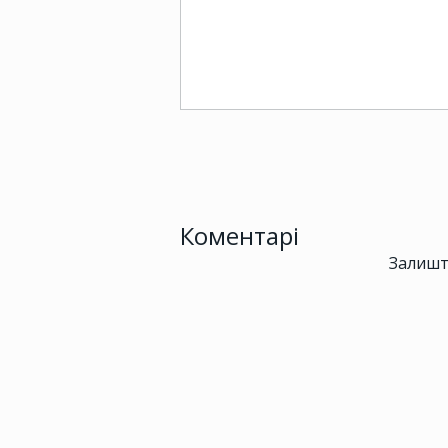
Коментарі
Залишт