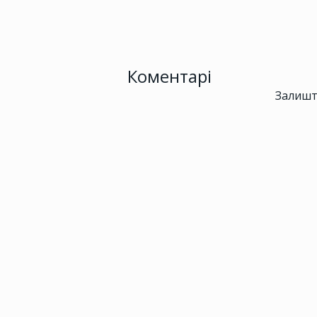
Коментарі
Залишт