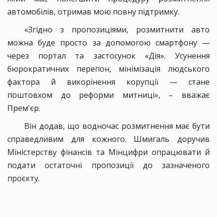
автомобілів, отримав мою повну підтримку.
«Згідно з пропозиціями, розмитнити авто
можна буде просто за допомогою смартфону —
через портал та застосунок «Дія». Усунення
бюрократичних перепон, мінімізація людського
фактора й викорінення корупції — стане
поштовхом до реформи митниці», – вважає
Прем'єр.
Він додав, що водночас розмитнення має бути
справедливим для кожного. Шмигаль доручив
Міністерству фінансів та Мінцифри опрацювати й
подати остаточні пропозиції до зазначеного
проєкту.