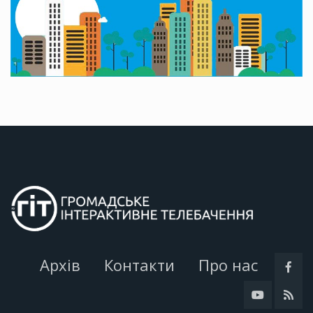
Архів
Контакти
Про нас