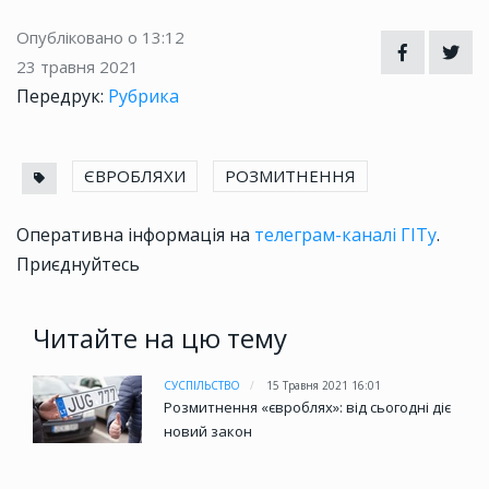
Опубліковано о 13:12
23 травня 2021
Передрук:
Рубрика
ЄВРОБЛЯХИ
РОЗМИТНЕННЯ
Оперативна інформація на
телеграм-каналі ГІТу
.
Приєднуйтесь
Читайте на цю тему
СУСПІЛЬСТВО
15 Травня 2021 16:01
Розмитнення «євроблях»: від сьогодні діє
новий закон