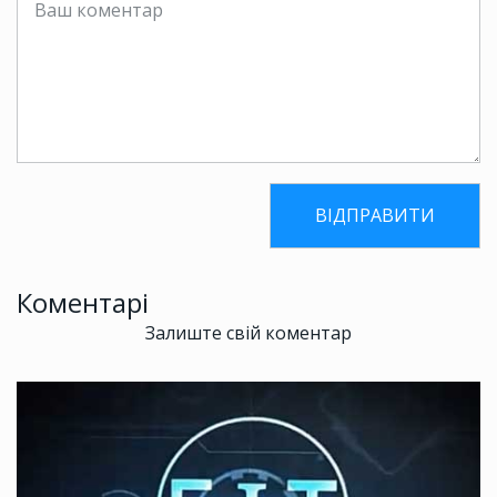
Коментарі
Залиште свій коментар