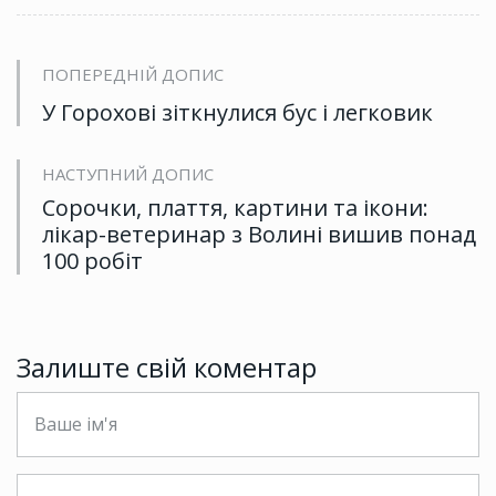
ПОПЕРЕДНІЙ ДОПИС
У Горохові зіткнулися бус і легковик
НАСТУПНИЙ ДОПИС
Сорочки, плаття, картини та ікони:
лікар-ветеринар з Волині вишив понад
100 робіт
Залиште свій коментар