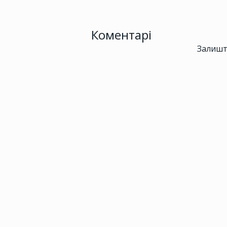
Коментарі
Залишт