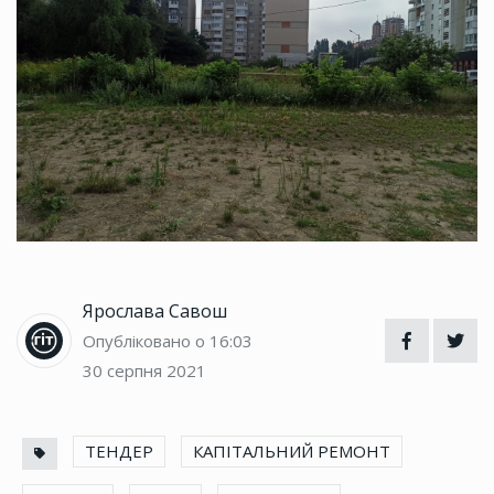
Ярослава Савош
Опубліковано о 16:03
30 серпня 2021
ТЕНДЕР
КАПІТАЛЬНИЙ РЕМОНТ