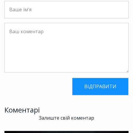
Коментарі
Залиште свій коментар