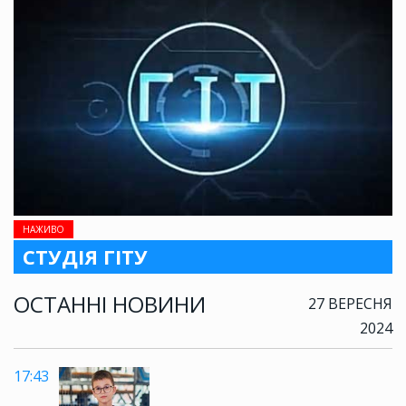
НАЖИВО
СТУДІЯ ГІТУ
ОСТАННІ НОВИНИ
27 ВЕРЕСНЯ
2024
17:43