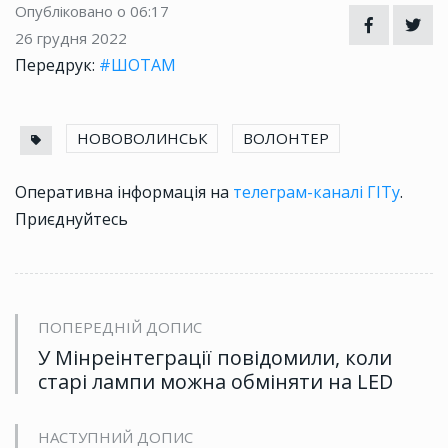
Опубліковано о 06:17
26 грудня 2022
Передрук:
#ШОТАМ
НОВОВОЛИНСЬК
ВОЛОНТЕР
Оперативна інформація на
телеграм-каналі ГІТу
.
Приєднуйтесь
ПОПЕРЕДНІЙ ДОПИС
У Мінреінтеграції повідомили, коли
старі лампи можна обміняти на LED
НАСТУПНИЙ ДОПИС