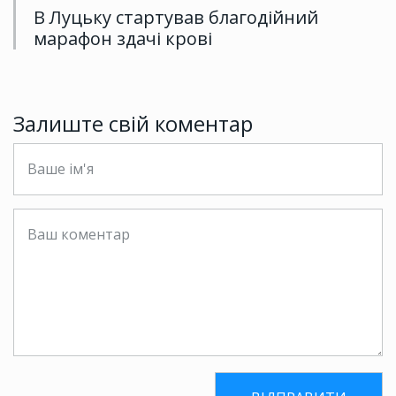
В Луцьку стартував благодійний
марафон здачі крові
Залиште свій коментар