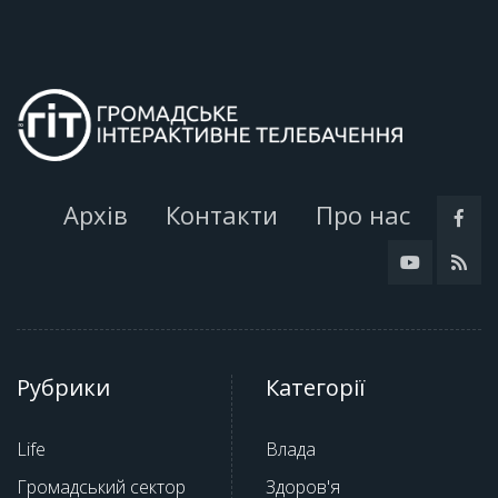
Архів
Контакти
Про нас
Рубрики
Категорії
Life
Влада
Громадський сектор
Здоров'я