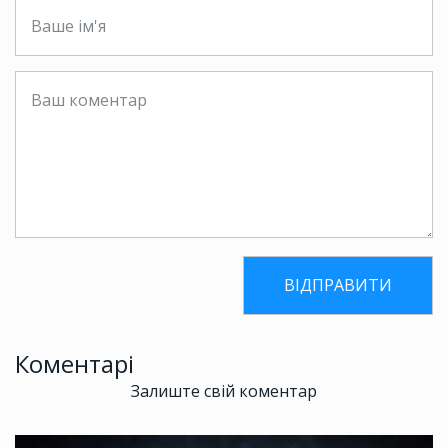
Коментарі
Залиште свій коментар