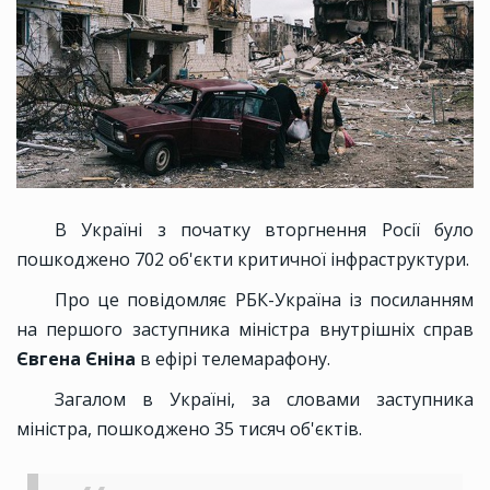
В Україні з початку вторгнення Росії було
пошкоджено 702 об'єкти критичної інфраструктури.
Про це повідомляє РБК-Україна із посиланням
на першого заступника міністра внутрішніх справ
Євгена Єніна
в ефірі телемарафону.
Загалом в Україні, за словами заступника
міністра, пошкоджено 35 тисяч об'єктів.