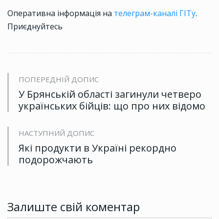
Оперативна інформація на
телеграм-каналі ГІТу
.
Приєднуйтесь
ПОПЕРЕДНІЙ ДОПИС
У Брянській області загинули четверо
українських бійців: що про них відомо
НАСТУПНИЙ ДОПИС
Які продукти в Україні рекордно
подорожчають
Залиште свій коментар