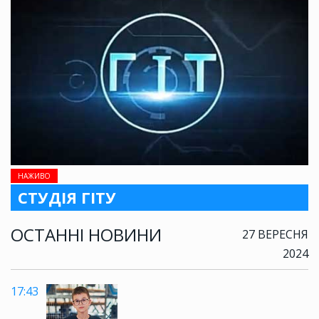
НАЖИВО
СТУДІЯ ГІТУ
ОСТАННІ НОВИНИ
27 ВЕРЕСНЯ
2024
17:43