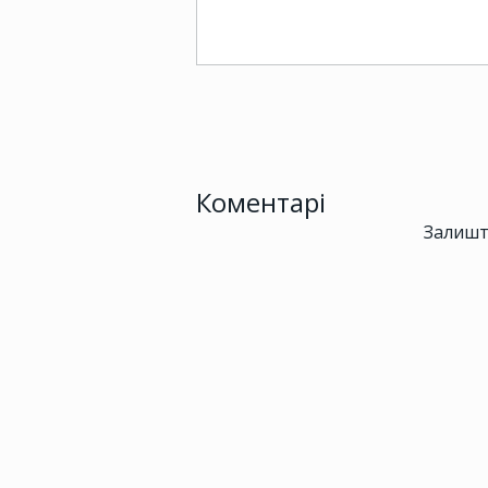
Коментарі
Залишт