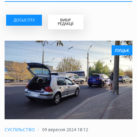
ДОСЬЄ ГІТУ
ВИБІР
РЕДАКЦІЇ
ЛУЦЬК
СУСПІЛЬСТВО
09 вересня 2024 18:12