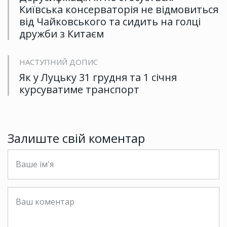
Київська консерваторія не відмовиться
від Чайковського та сидить на голці
дружби з Китаєм
НАСТУПНИЙ ДОПИС
Як у Луцьку 31 грудня та 1 січня
курсуватиме транспорт
Залиште свій коментар