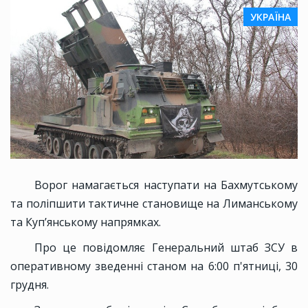
УКРАЇНА
Ворог намагається наступати на Бахмутському
та поліпшити тактичне становище на Лиманському
та Куп’янському напрямках.
Про це повідомляє Генеральний штаб ЗСУ в
оперативному зведенні станом на 6:00 п'ятниці, 30
грудня.