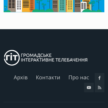
Архів
Контакти
Про нас