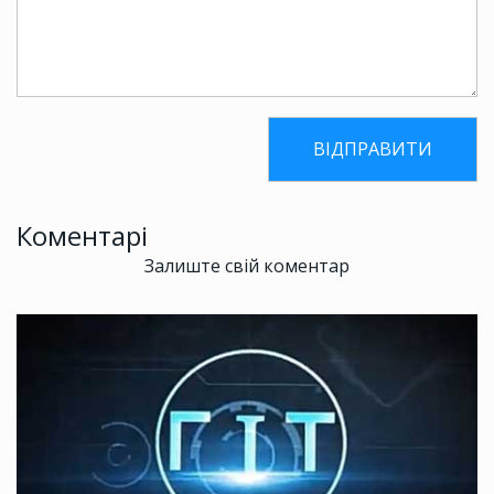
Коментарі
Залиште свій коментар