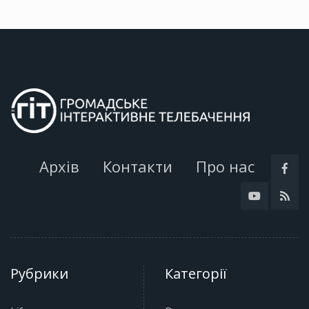
Архів
Контакти
Про нас
Рубрики
Категорії