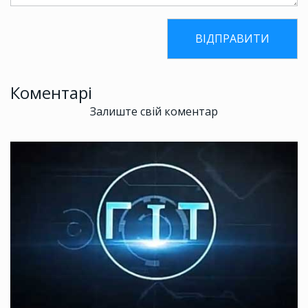
Коментарі
Залиште свій коментар