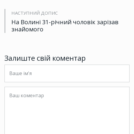
НАСТУПНИЙ ДОПИС
На Волині 31-річний чоловік зарізав
знайомого
Залиште свій коментар