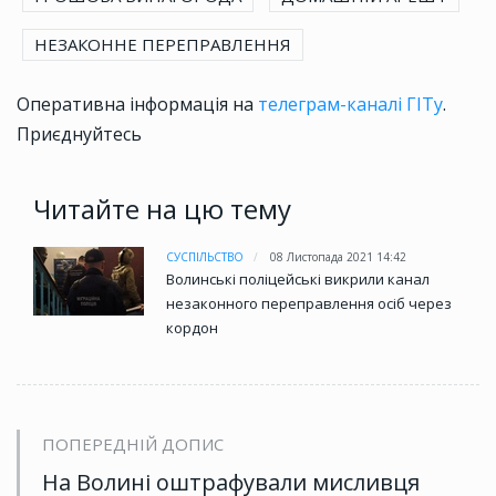
НЕЗАКОННЕ ПЕРЕПРАВЛЕННЯ
Оперативна інформація на
телеграм-каналі ГІТу
.
Приєднуйтесь
Читайте на цю тему
СУСПІЛЬСТВО
08 Листопада 2021 14:42
Волинські поліцейські викрили канал
незаконного переправлення осіб через
кордон
ПОПЕРЕДНІЙ ДОПИС
На Волині оштрафували мисливця