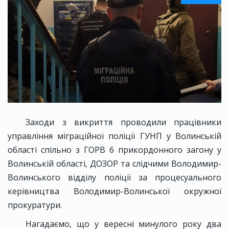
Заходи з викриття проводили працівники
управління міграційної поліції ГУНП у Волинській
області спільно з ГОРВ 6 прикордонного загону у
Волинській області, ДОЗОР та слідчими Володимир-
Волинського відділу поліції за процесуального
керівництва Володимир-Волинської окружної
прокуратури.
Нагадаємо, що у вересні минулого року два