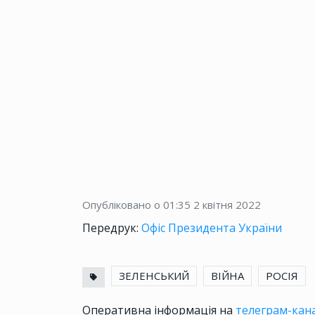
Опубліковано о 01:35
2 квітня 2022
Передрук:
Офіс Президента України
ЗЕЛЕНСЬКИЙ
ВІЙНА
РОСІЯ
Оперативна інформація на
телеграм-кана