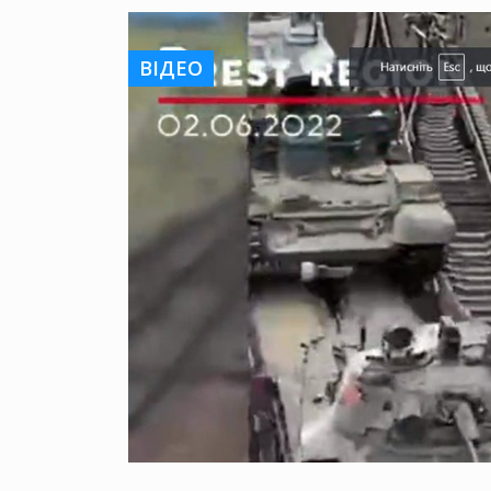
ВІДЕО