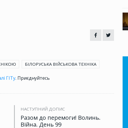
ХНІКОЮ
БІЛОРУСЬКА ВІЙСЬКОВА ТЕХНІКА
лі ГІТу
. Приєднуйтесь
НАСТУПНИЙ ДОПИС
Разом до перемоги! Волинь.
Війна. День 99