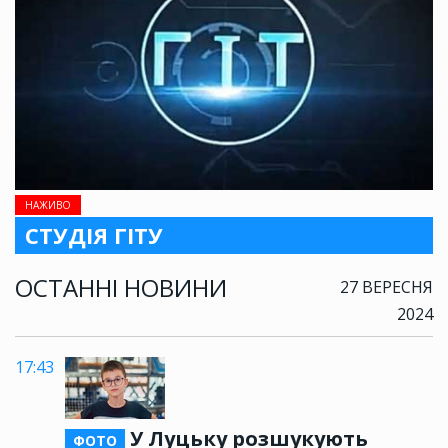
НАЖИВО
СТУДІЯ ГІТУ
ОСТАННІ НОВИНИ
27 ВЕРЕСНЯ
2024
17:43
У Луцьку розшукують
ФОТО