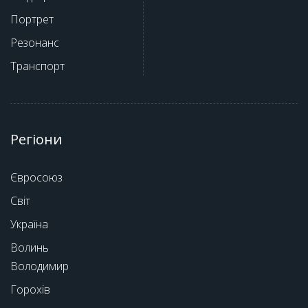
Портрет
Резонанс
Транспорт
Регіони
Євросоюз
Світ
Україна
Волинь
Володимир
Горохів