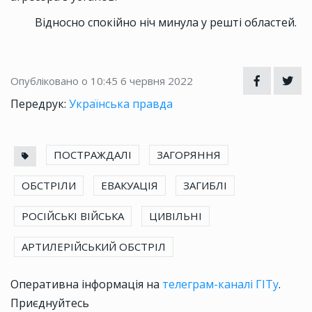
Відносно спокійно ніч минула у решті областей.
Опубліковано о 10:45
6 червня 2022
Передрук:
Українська правда
ПОСТРАЖДАЛІ
ЗАГОРЯННЯ
ОБСТРІЛИ
ЕВАКУАЦІЯ
ЗАГИБЛІ
РОСІЙСЬКІ ВІЙСЬКА
ЦИВІЛЬНІ
АРТИЛЕРІЙСЬКИЙ ОБСТРІЛ
Оперативна інформація на
телеграм-каналі ГІТу
.
Приєднуйтесь