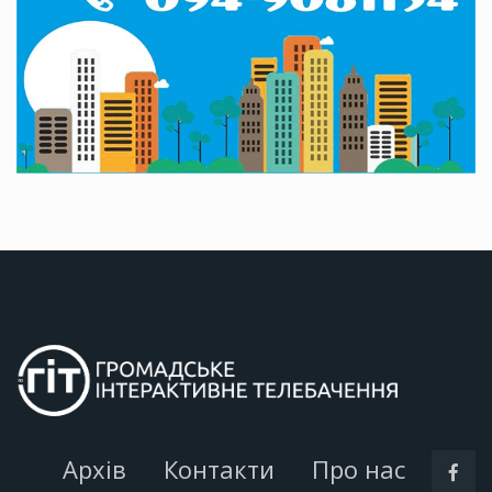
Архів
Контакти
Про нас