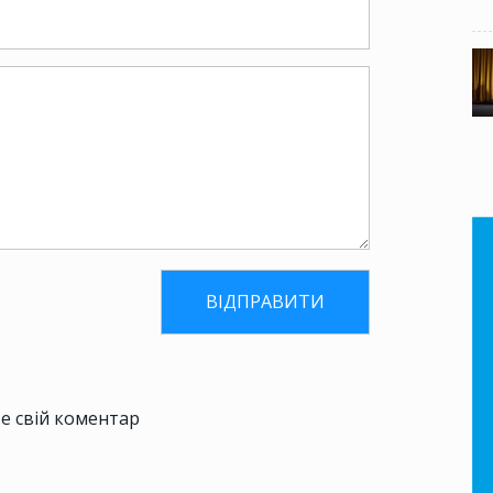
е свій коментар