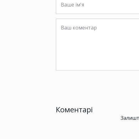
Коментарі
Залишт