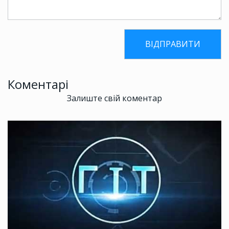
Коментарі
Залиште свій коментар