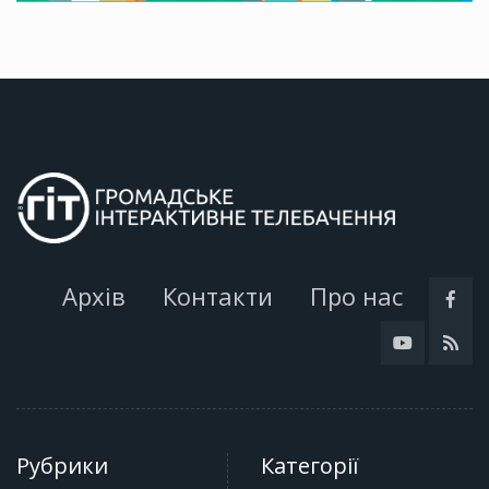
Архів
Контакти
Про нас
Рубрики
Категорії