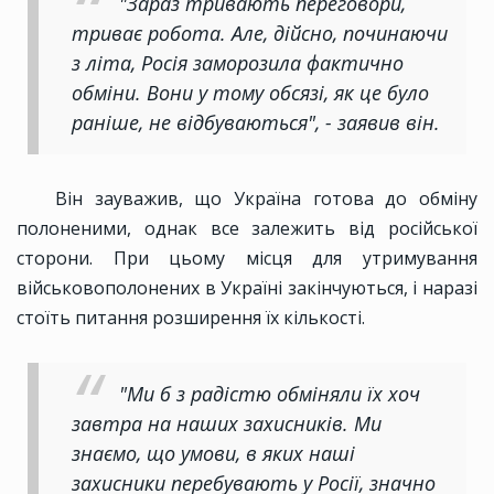
"Зараз тривають переговори,
триває робота. Але, дійсно, починаючи
з літа, Росія заморозила фактично
обміни. Вони у тому обсязі, як це було
раніше, не відбуваються", - заявив він.
Він зауважив, що Україна готова до обміну
полоненими, однак все залежить від російської
сторони. При цьому місця для утримування
військовополонених в Україні закінчуються, і наразі
стоїть питання розширення їх кількості.
"Ми б з радістю обміняли їх хоч
завтра на наших захисників. Ми
знаємо, що умови, в яких наші
захисники перебувають у Росії, значно