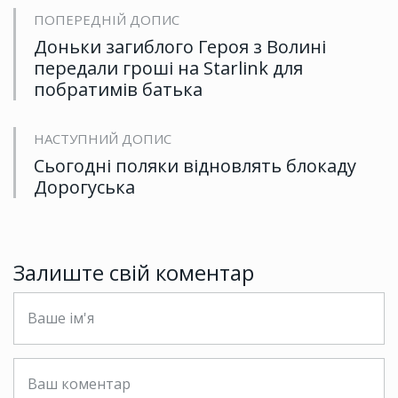
ПОПЕРЕДНІЙ ДОПИС
Доньки загиблого Героя з Волині
передали гроші на Starlink для
побратимів батька
НАСТУПНИЙ ДОПИС
Сьогодні поляки відновлять блокаду
Дорогуська
Залиште свій коментар