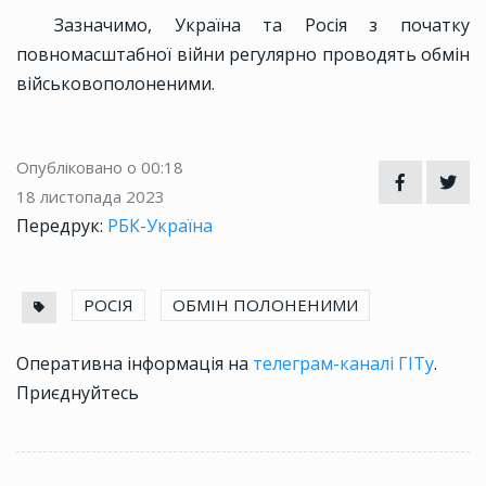
Зазначимо, Україна та Росія з початку
повномасштабної війни регулярно проводять обмін
військовополоненими.
Опубліковано о 00:18
18 листопада 2023
Передрук:
РБК-Україна
РОСІЯ
ОБМІН ПОЛОНЕНИМИ
Оперативна інформація на
телеграм-каналі ГІТу
.
Приєднуйтесь