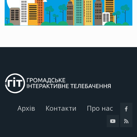
Архів
Контакти
Про нас