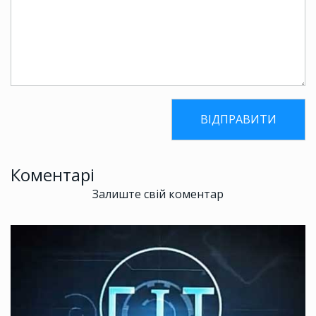
Коментарі
Залиште свій коментар