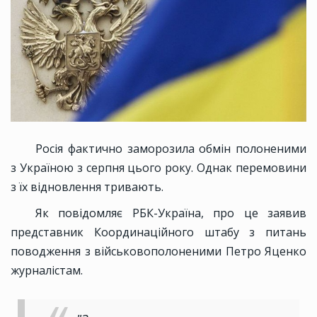
Росія фактично заморозила обмін полоненими
з Україною з серпня цього року. Однак перемовини
з їх відновлення тривають.
Як повідомляє РБК-Україна, про це заявив
представник Координаційного штабу з питань
поводження з військовополоненими Петро Яценко
журналістам.