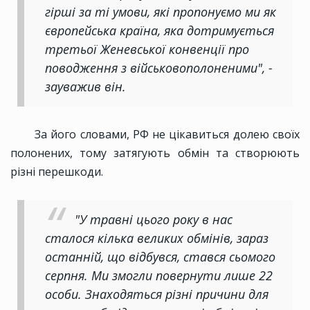
гірші за ті умови, які пропонуємо ми як
європейська країна, яка дотримується
третьої Женевської конвенції про
поводження з військовополоненими", -
зауважив він.
За його словами, РФ не цікавиться долею своїх
полонених, тому затягують обмін та створюють
різні перешкоди.
"У травні цього року в нас
сталося кілька великих обмінів, зараз
останній, що відбувся, стався сьомого
серпня. Ми змогли повернути лише 22
особи. Знаходяться різні причини для