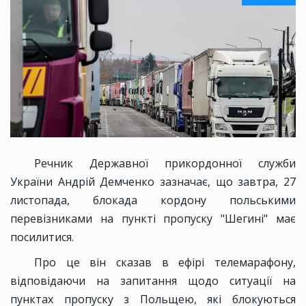
Речник Державної прикордонної служби
України Андрій Демченко зазначає, що завтра, 27
листопада, блокада кордону польськими
перевізниками на пункті пропуску "Шегині" має
посилитися.
Про це він сказав в ефірі телемарафону,
відповідаючи на запитання щодо ситуації на
пунктах пропуску з Польщею, які блокуються