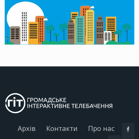
Архів
Контакти
Про нас