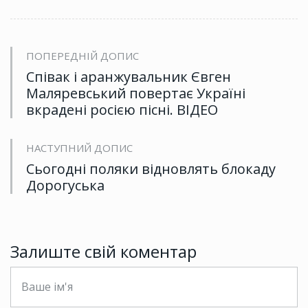
ПОПЕРЕДНІЙ ДОПИС
Співак і аранжувальник Євген
Маляревський повертає Україні
вкрадені росією пісні. ВІДЕО
НАСТУПНИЙ ДОПИС
Сьогодні поляки відновлять блокаду
Дорогуська
Залиште свій коментар