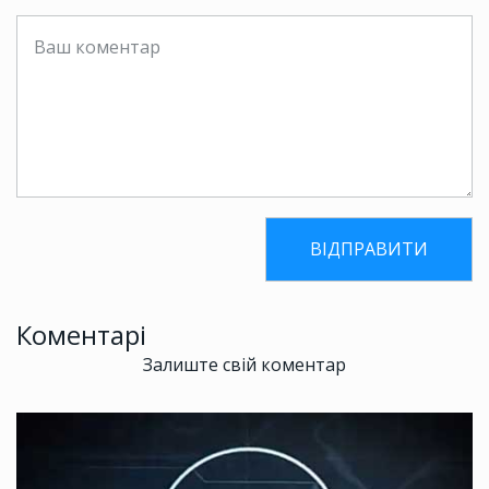
Коментарі
Залиште свій коментар