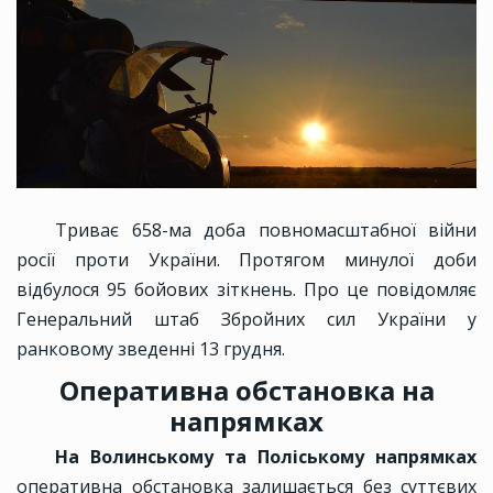
Триває 658-ма доба повномасштабної війни
росії проти України. Протягом минулої доби
відбулося 95 бойових зіткнень. Про це повідомляє
Генеральний штаб Збройних сил України у
ранковому зведенні 13 грудня.
Оперативна обстановка на
напрямках
На Волинському та Поліському напрямках
оперативна обстановка залишається без суттєвих