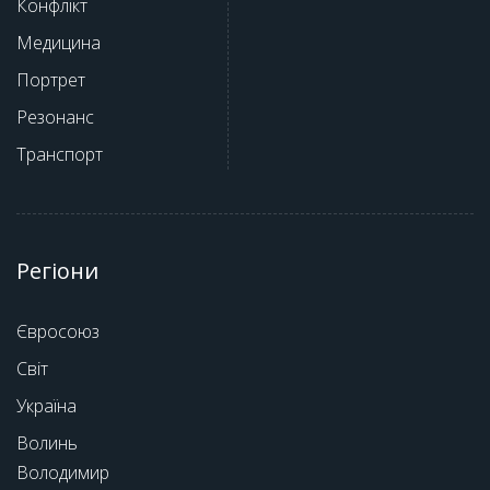
Конфлікт
Медицина
Портрет
Резонанс
Транспорт
Регіони
Євросоюз
Світ
Україна
Волинь
Володимир