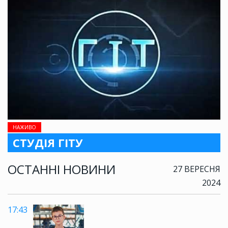
НАЖИВО
СТУДІЯ ГІТУ
ОСТАННІ НОВИНИ
27 ВЕРЕСНЯ
2024
17:43