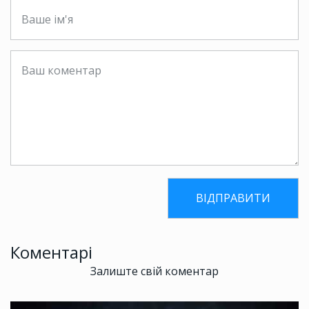
Коментарі
Залиште свій коментар