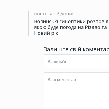
ПОПЕРЕДНІЙ ДОПИС
Волинські синоптики розповіл
якою буде погода на Різдво та
Новий рік
Залиште свій комента