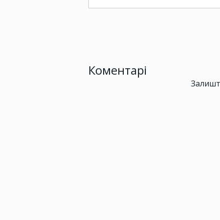
Коментарі
Залишт