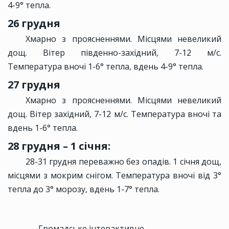
4-9° тепла.
26 грудня
Хмарно з проясненнями. Місцями невеликий
дощ. Вітер південно-західний, 7-12 м/с.
Температура вночі 1-6° тепла, вдень 4-9° тепла.
27 грудня
Хмарно з проясненнями. Місцями невеликий
дощ. Вітер західний, 7-12 м/с. Температура вночі та
вдень 1-6° тепла.
28 грудня – 1 січня:
28-31 грудня переважно без опадів. 1 січня дощ,
місцями з мокрим снігом. Температура вночі від 3°
тепла до 3° морозу, вдень 1-7° тепла.
Громадське інтерактивне