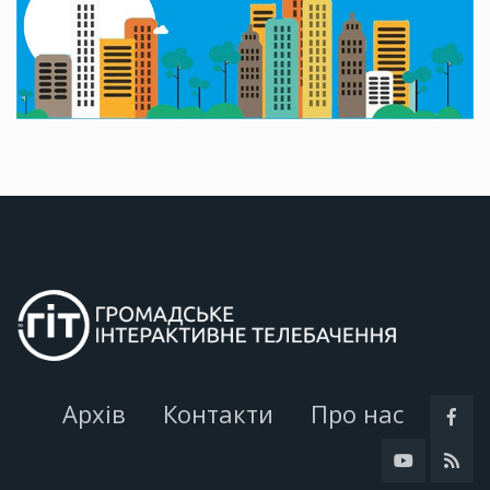
Архів
Контакти
Про нас