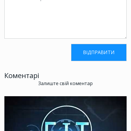
Коментарі
Залиште свій коментар