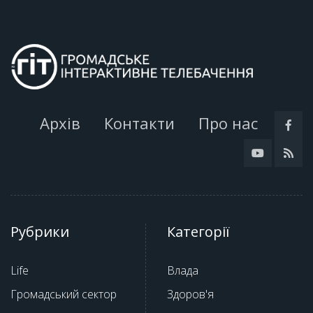
Архів
Контакти
Про нас
Рубрики
Категорії
Life
Влада
Громадський сектор
Здоров'я