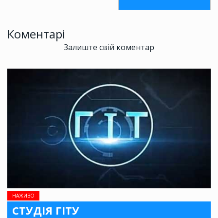
Коментарі
Залиште свій коментар
НАЖИВО
СТУДІЯ ГІТУ