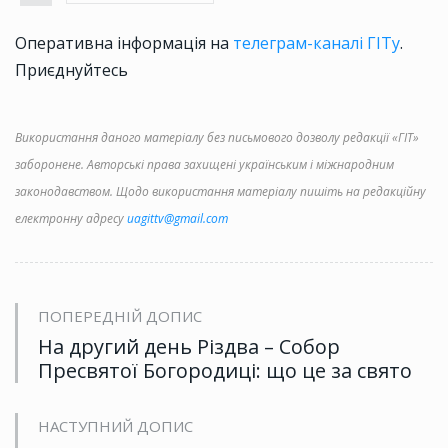
Оперативна інформація на
телеграм-каналі ГІТу
.
Приєднуйтесь
Використання даного матеріалу без письмового дозволу редакції «ГІТ»
заборонене. Авторські права захищені українським і міжнародним
законодавством. Щодо використання матеріалу пишіть на редакційну
електронну адресу
uagittv@gmail.com
ПОПЕРЕДНІЙ ДОПИС
На другий день Різдва – Собор
Пресвятої Богородиці: що це за свято
НАСТУПНИЙ ДОПИС