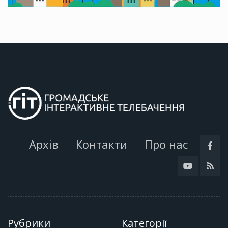
Архів
Контакти
Про нас
Рубрики
Категорії