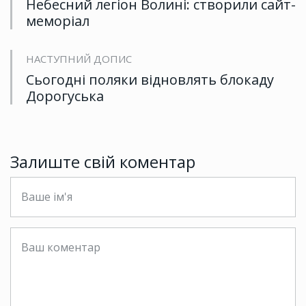
Небесний легіон Волині: створили сайт-
меморіал
НАСТУПНИЙ ДОПИС
Сьогодні поляки відновлять блокаду
Дорогуська
Залиште свій коментар