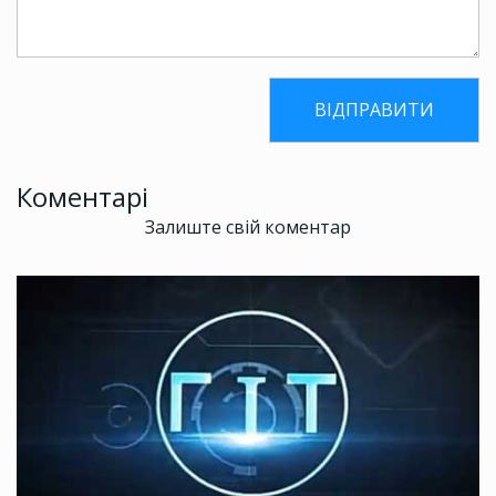
Коментарі
Залиште свій коментар