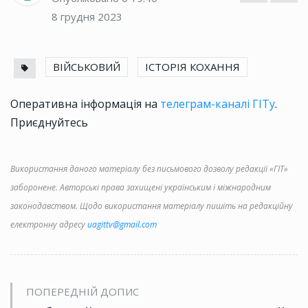
8 грудня 2023
ВІЙСЬКОВИЙ
ІСТОРІЯ КОХАННЯ
Оперативна інформація на
телеграм-каналі ГІТу
.
Приєднуйтесь
Використання даного матеріалу без письмового дозволу редакції «ГІТ»
заборонене. Авторські права захищені українським і міжнародним
законодавством. Щодо використання матеріалу пишіть на редакційну
електронну адресу
uagittv@gmail.com
ПОПЕРЕДНІЙ ДОПИС