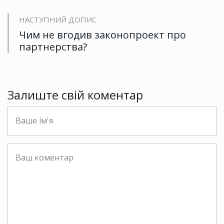
НАСТУПНИЙ ДОПИС
Чим не вгодив законопроект про
партнерства?
Залиште свій коментар