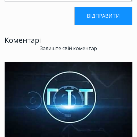
Коментарі
Залиште свій коментар