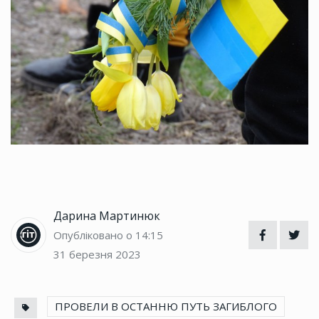
Дарина Мартинюк
Опубліковано о 14:15
31 березня 2023
ПРОВЕЛИ В ОСТАННЮ ПУТЬ ЗАГИБЛОГО