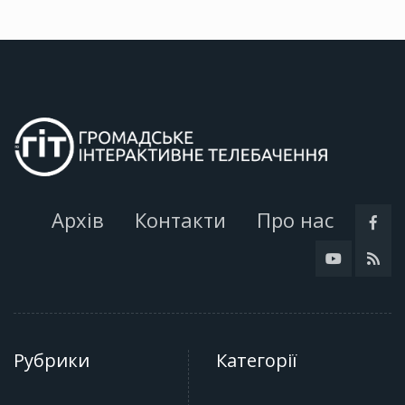
Архів
Контакти
Про нас
Рубрики
Категорії