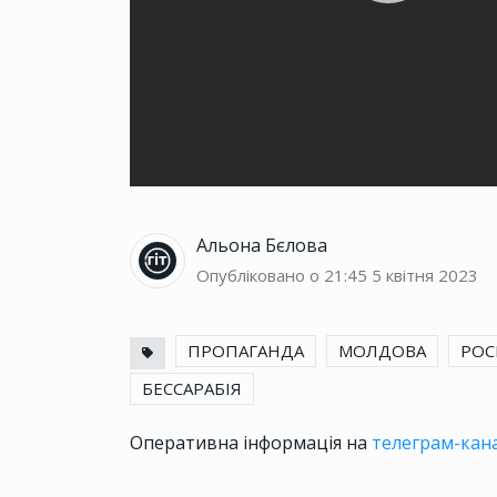
Альона Бєлова
Опубліковано о 21:45
5 квітня 2023
ПРОПАГАНДА
МОЛДОВА
РОС
БЕССАРАБІЯ
Оперативна інформація на
телеграм-кана