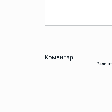
Коментарі
Залишт