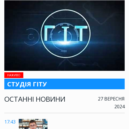
НАЖИВО
СТУДІЯ ГІТУ
ОСТАННІ НОВИНИ
27 ВЕРЕСНЯ
2024
17:43