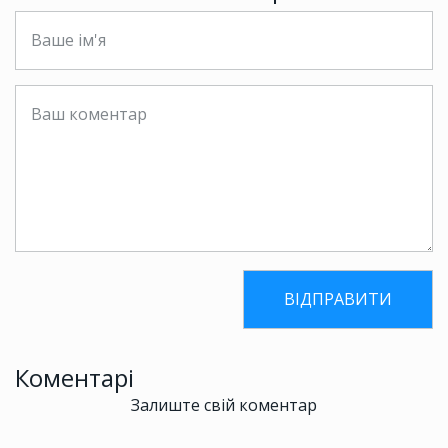
Коментарі
Залиште свій коментар