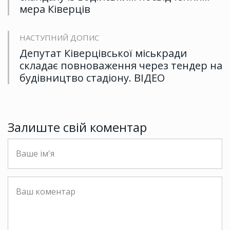
мера Ківерців
НАСТУПНИЙ ДОПИС
Депутат Ківерцівської міськради
складає повноваження через тендер на
будівництво стадіону. ВІДЕО
Залиште свій коментар