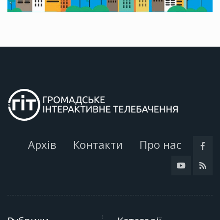
Архів
Контакти
Про нас