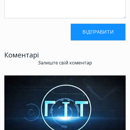
Коментарі
Залиште свій коментар