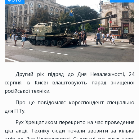
Другий рік підряд до Дня Незалежності, 24
серпня, в Києві влаштовують парад знищеної
російської техніки.
Про це повідомляє кореспондент спеціально
для ГІТу.
Рух Хрещатиком перекрито на час проведення
цієї акції. Техніку сюди почали звозити за кілька