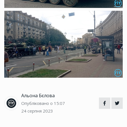
Альона Бєлова
Опубліковано о 15:07
24 серпня 2023