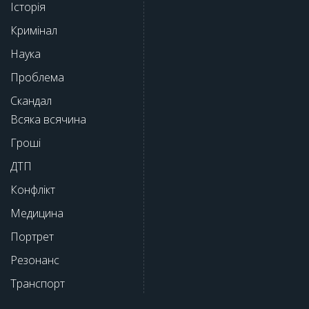
Історія
Кримінал
Наука
Проблема
Скандал
Всяка всячина
Гроші
ДТП
Конфлікт
Медицина
Портрет
Резонанс
Транспорт