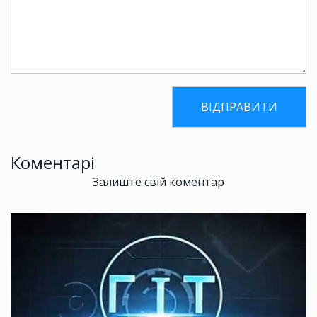
Коментарі
Залиште свій коментар