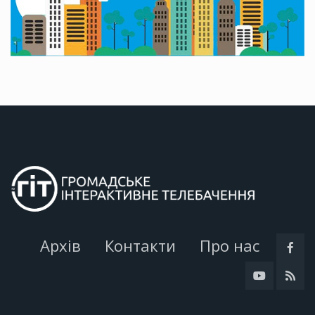
Архів
Контакти
Про нас