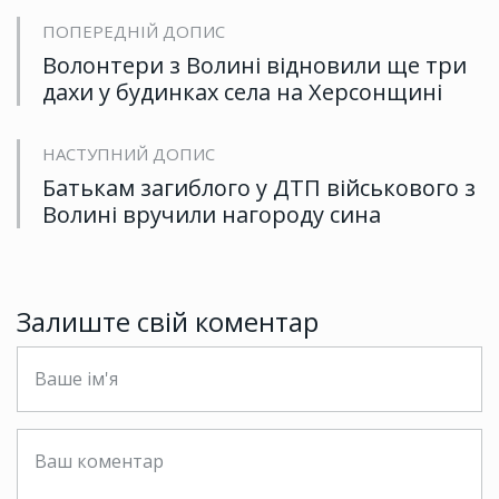
ПОПЕРЕДНІЙ ДОПИС
Волонтери з Волині відновили ще три
дахи у будинках села на Херсонщині
НАСТУПНИЙ ДОПИС
Батькам загиблого у ДТП військового з
Волині вручили нагороду сина
Залиште свій коментар