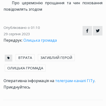
Про церемонію прощання та чин поховання
повідомлять згодом
Опубліковано о 01:10
29 серпня 2023
Передрук:
Олицька громада
ВТРАТА
ЗАГИБЛИЙ ГЕРОЙ
ОЛИЦЬКА ГРОМАДА
Оперативна інформація на
телеграм-каналі ГІТу
.
Приєднуйтесь