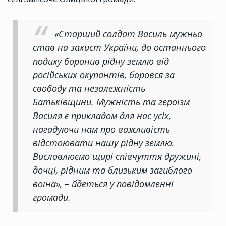
«Старший солдат Василь мужньо
став на захист України, до останнього
подиху боронив рідну землю від
російських окупантів, боровся за
свободу та незалежність
Батьківщини. Мужність та героїзм
Василя є прикладом для нас усіх,
нагадуючи нам про важливість
відстоювати нашу рідну землю.
Висловлюємо щирі співчуття дружині,
дочці, рідним та близьким загиблого
воїна», – йдеться у повідомленні
громади.