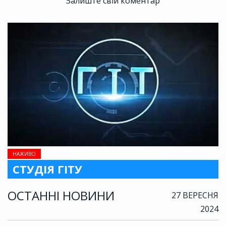
Залиште свій коментар
НАЖИВО
СТУДІЯ ГІТУ
ОСТАННІ НОВИНИ
27 ВЕРЕСНЯ
2024