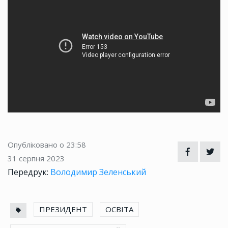
Опубліковано о 23:58
31 серпня 2023
Передрук:
Володимир Зеленський
ПРЕЗИДЕНТ
ОСВІТА