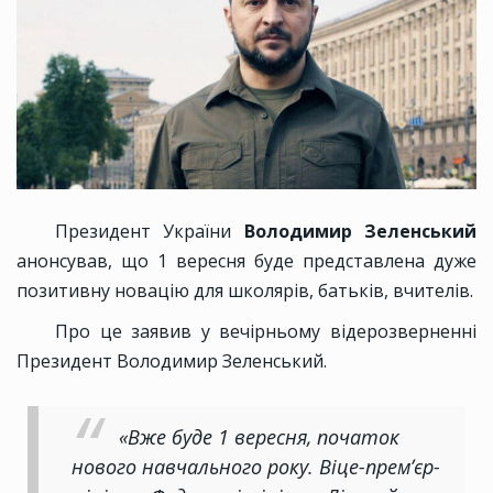
Президент України
Володимир Зеленський
анонсував, що 1 вересня буде представлена дуже
позитивну новацію для школярів, батьків, вчителів.
Про це заявив у вечірньому відерозверненні
Президент Володимир Зеленський.
«Вже буде 1 вересня, початок
нового навчального року. Віце-премʼєр-