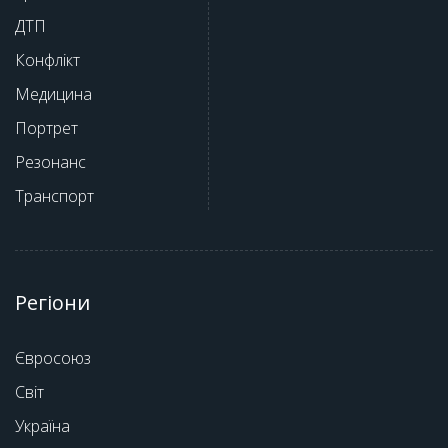
ДТП
Конфлікт
Медицина
Портрет
Резонанс
Транспорт
Регіони
Євросоюз
Світ
Україна