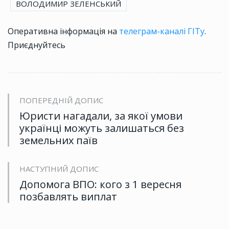
ВОЛОДИМИР ЗЕЛЕНСЬКИЙ
Оперативна інформація на
телеграм-каналі ГІТу
.
Приєднуйтесь
ПОПЕРЕДНІЙ ДОПИС
Юристи нагадали, за якої умови
українці можуть залишаться без
земельних паїв
НАСТУПНИЙ ДОПИС
Допомога ВПО: кого з 1 вересня
позбавлять виплат