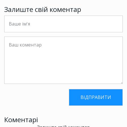
Залиште свій коментар
Коментарі