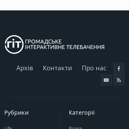
Архів
Контакти
Про нас
Рубрики
Категорії
Life
Влада