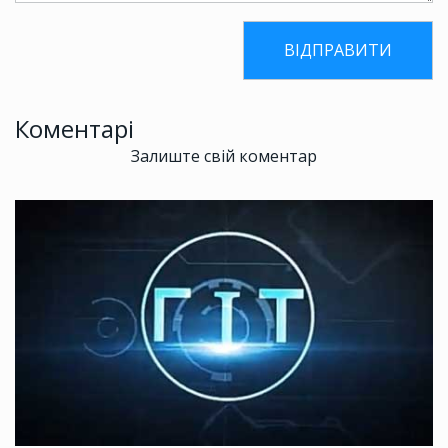
Коментарі
Залиште свій коментар