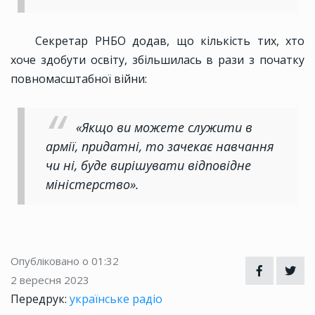
Секретар РНБО додав, що кількість тих, хто
хоче здобути освіту, збільшилась в рази з початку
повномасштабної війни:
«Якщо ви можете служити в
армії, придатні, то зачекає навчання
чи ні, буде вирішувати відповідне
міністерство».
Опубліковано о 01:32
2 вересня 2023
Передрук:
українське радіо