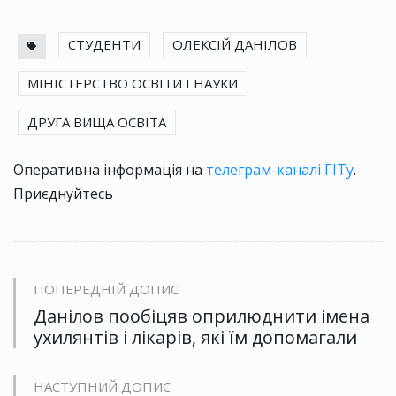
СТУДЕНТИ
ОЛЕКСІЙ ДАНІЛОВ
МІНІСТЕРСТВО ОСВІТИ І НАУКИ
ДРУГА ВИЩА ОСВІТА
Оперативна інформація на
телеграм-каналі ГІТу
.
Приєднуйтесь
ПОПЕРЕДНІЙ ДОПИС
Данілов пообіцяв оприлюднити імена
ухилянтів і лікарів, які їм допомагали
НАСТУПНИЙ ДОПИС