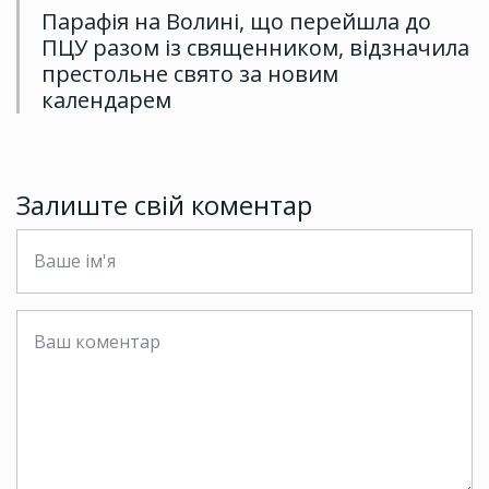
Парафія на Волині, що перейшла до
ПЦУ разом із священником, відзначила
престольне свято за новим
календарем
Залиште свій коментар