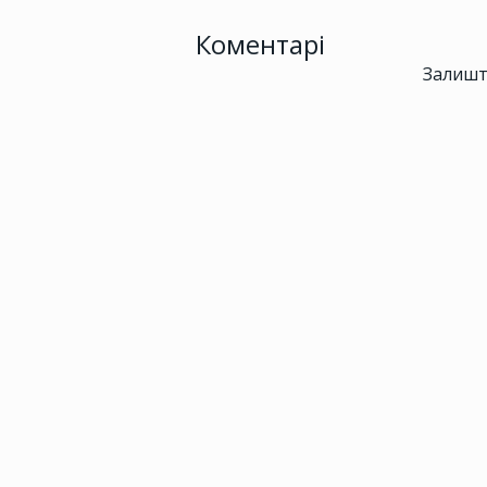
Коментарі
Залишт