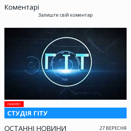
Коментарі
Залиште свій коментар
НАЖИВО
СТУДІЯ ГІТУ
ОСТАННІ НОВИНИ
27 ВЕРЕСНЯ