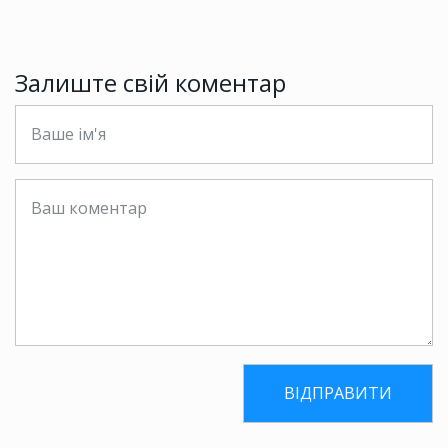
Залиште свій коментар