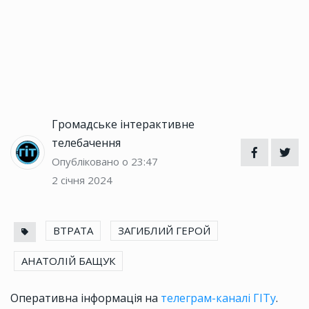
Громадське інтерактивне
телебачення
Опубліковано о 23:47
2 січня 2024
ВТРАТА
ЗАГИБЛИЙ ГЕРОЙ
АНАТОЛІЙ БАЩУК
Оперативна інформація на
телеграм-каналі ГІТу
.