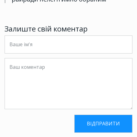
Залиште свій коментар