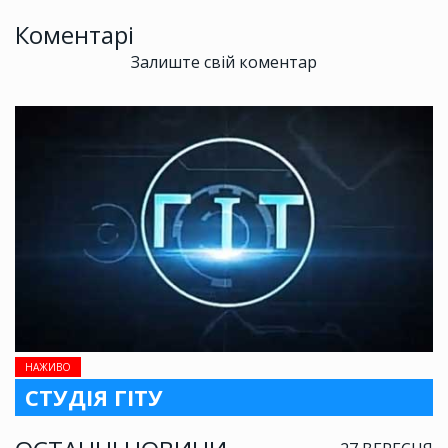
Коментарі
Залиште свій коментар
НАЖИВО
СТУДІЯ ГІТУ