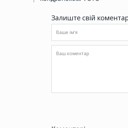
Залиште свій комента