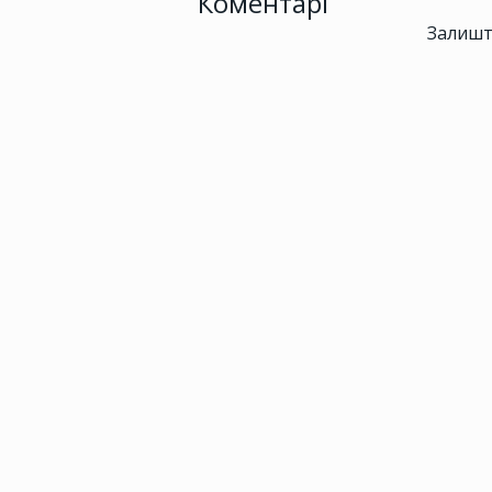
Коментарі
Залишт