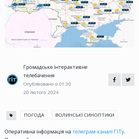
Громадське інтерактивне
телебачення
Опубліковано о 01:30
20 лютого 2024
ПОГОДА
ВОЛИНСЬКІ СИНОПТИКИ
Оперативна інформація на
телеграм-каналі ГІТу
.