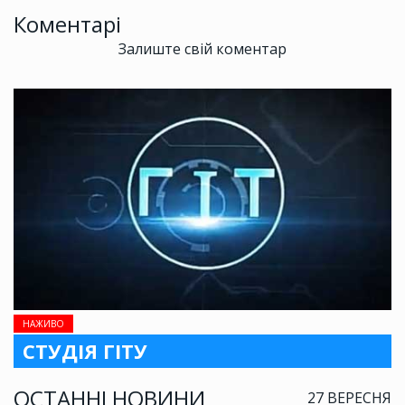
Коментарі
Залиште свій коментар
НАЖИВО
СТУДІЯ ГІТУ
ОСТАННІ НОВИНИ
27 ВЕРЕСНЯ