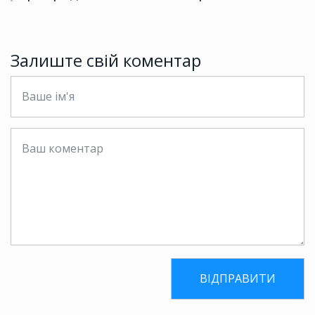
Залиште свій коментар