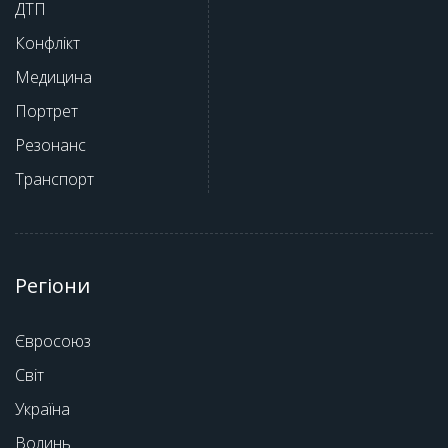
ДТП
Конфлікт
Медицина
Портрет
Резонанс
Транспорт
Регіони
Євросоюз
Світ
Україна
Волинь