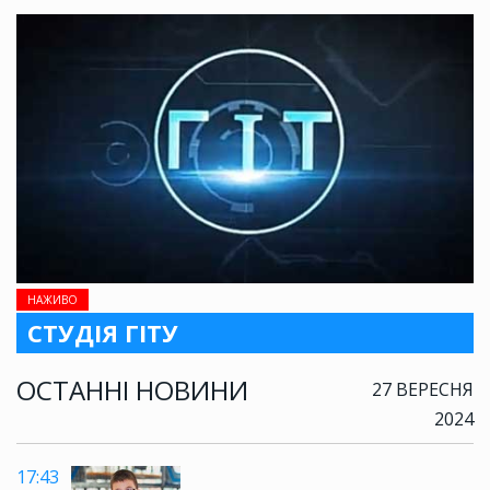
НАЖИВО
СТУДІЯ ГІТУ
ОСТАННІ НОВИНИ
27 ВЕРЕСНЯ
2024
17:43