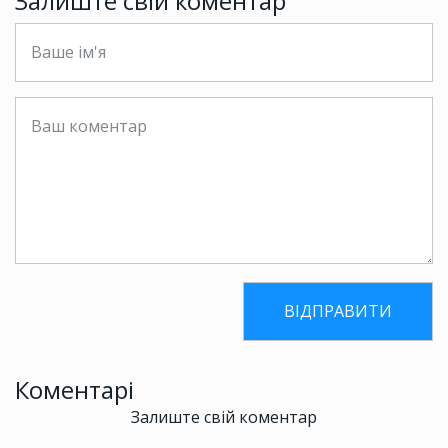
Залиште свій коментар
Коментарі
Залиште свій коментар