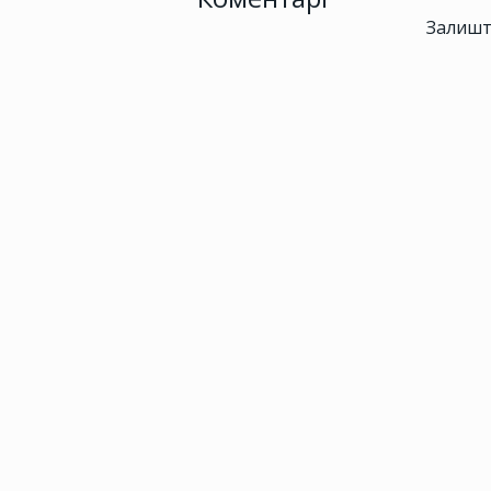
Залишт