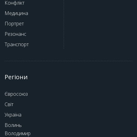
Конфлікт
Медицина
Портрет
Резонанс
Транспорт
Регіони
Євросоюз
Світ
Україна
Волинь
Володимир