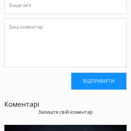
Коментарі
Залиште свій коментар