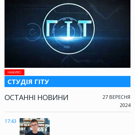
НАЖИВО
СТУДІЯ ГІТУ
ОСТАННІ НОВИНИ
27 ВЕРЕСНЯ
2024
17:43